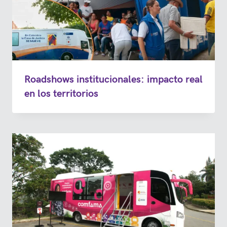
Roadshows institucionales: impacto real
en los territorios