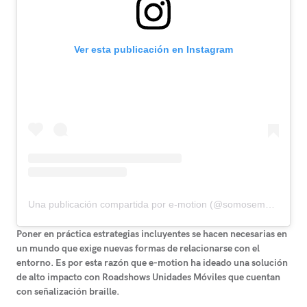
Ver esta publicación en Instagram
Una publicación compartida por e-motion (@somosemotion)
Poner en práctica estrategias incluyentes se hacen necesarias en
un mundo que exige nuevas formas de relacionarse con el
entorno. Es por esta razón que
e-motion ha ideado una solución
de alto impacto
con Roadshows Unidades Móviles que cuentan
con señalización braille.