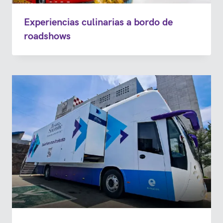
Experiencias culinarias a bordo de
roadshows