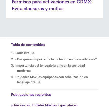
Permisos para activaciones en CDMX:
Evita clausuras y multas
Tabla de contenidos
Louis Braille.
¿Por qué es importante la inclusión en tus roadshows?
Importancia del lenguaje braille en la sociedad
moderna
Unidades Móviles equipadas con señalización en
lenguaje braille
Publicaciones recientes
¿Qué son las Unidades Móviles Especiales en