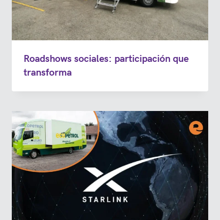
Roadshows sociales: participación que
transforma