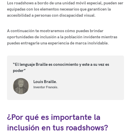
Los roadshows a bordo de una unidad móvil especial, pueden ser
equipadas con los elementos necesarios que garanticen la
accesibilidad a personas con discapacidad visual.
A continuación te mostraremos cómo puedes brindar
oportunidades de inclusión a la población invidente mientras
puedes entregarle una experiencia de marca inolvidable.
“El lenguaje Braille es conocimiento y este a su vez es
poder”
Louis Braille.
Inventor Francés.
¿Por qué es importante la
inclusión en tus roadshows?