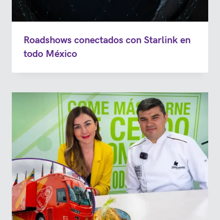
Roadshows conectados con Starlink en
todo México