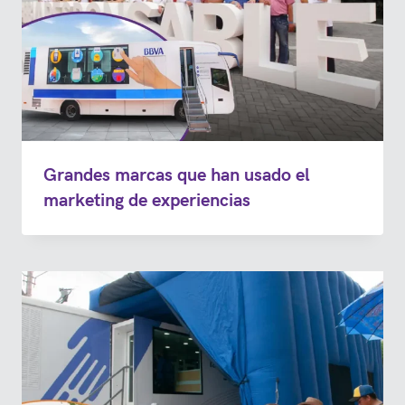
Grandes marcas que han usado el
marketing de experiencias