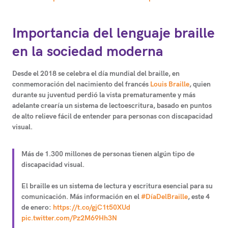
Importancia del lenguaje braille
en la sociedad moderna
Desde el 2018 se celebra el día mundial del braille, en
conmemoración del nacimiento del francés
Louis Braille
, quien
durante su juventud perdió la vista prematuramente y más
adelante crearía un sistema de lectoescritura, basado en puntos
de alto relieve
fácil de entender para personas con discapacidad
visual.
Más de 1.300 millones de personas tienen algún tipo de
discapacidad visual.
El braille es un sistema de lectura y escritura esencial para su
comunicación. Más información en el
#DíaDelBraille
, este 4
de enero:
https://t.co/gjC1t50XUd
pic.twitter.com/Pz2M69Hh3N