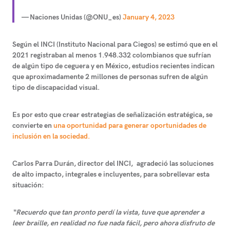
— Naciones Unidas (@ONU_es)
January 4, 2023
Según el
INCI
(Instituto Nacional para Ciegos) se estimó que en el
2021 registraban al menos
1.948.332 colombianos que sufrían
de algún tipo de ceguera
y en México, estudios recientes indican
que aproximadamente 2 millones de personas sufren de algún
tipo de discapacidad visual.
Es por esto que crear estrategias de señalización estratégica, se
convierte en
una oportunidad para generar oportunidades de
inclusión en la sociedad.
Carlos Parra Durán, director del INCI, agradeció las soluciones
de alto impacto, integrales e incluyentes, para sobrellevar esta
situación:
“Recuerdo que tan pronto perdí la vista, tuve que aprender a
leer braille, en realidad no fue nada fácil, pero ahora disfruto de