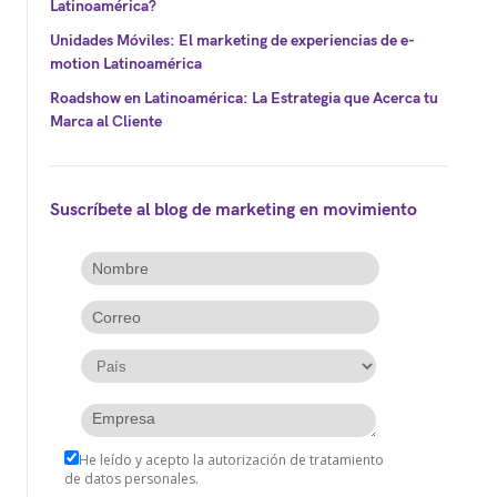
Latinoamérica?
Unidades Móviles: El marketing de experiencias de e-
motion Latinoamérica
Roadshow en Latinoamérica: La Estrategia que Acerca tu
Marca al Cliente
Suscríbete al blog de marketing en movimiento