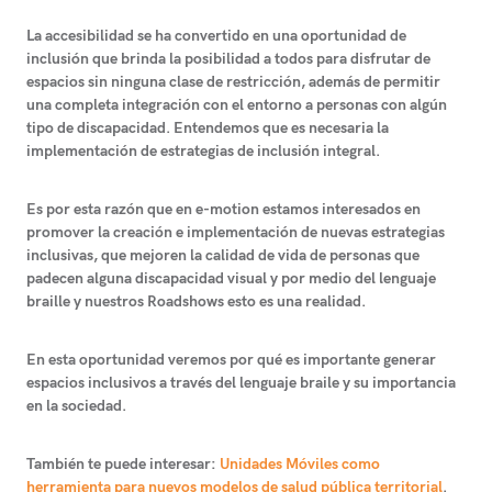
La accesibilidad se ha convertido
en una oportunidad de
inclusión que brinda la posibilidad a todos para disfrutar de
espacios sin ninguna clase de restricción
, además de permitir
una completa integración con el entorno a personas con algún
tipo de discapacidad. Entendemos que es necesaria la
implementación de estrategias de inclusión integral.
Es por esta razón que
en e-motion estamos interesados en
promover la creación e implementación de nuevas estrategias
inclusivas
, que mejoren la calidad de vida de personas que
padecen alguna discapacidad visual y por medio del lenguaje
braille y nuestros Roadshows esto es una realidad.
En esta oportunidad veremos por qué es importante generar
espacios inclusivos a través del lenguaje braile y su importancia
en la sociedad.
También te puede interesar:
Unidades Móviles como
herramienta para nuevos modelos de salud pública territorial
.