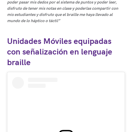
poder pasar mis dedos por el sistema de puntos y poder leer,
disfruto de tener mis notas en clase y poderlas compartir con
mis estudiantes y disfruto que el braille me haya llevado al
mundo de lo háptico o táctil”
Unidades Móviles equipadas
con señalización en lenguaje
braille