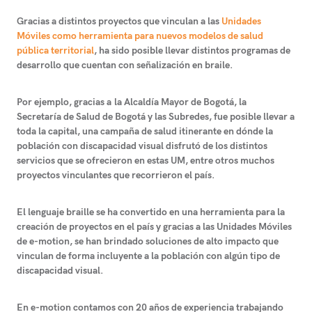
Gracias a distintos proyectos que vinculan a las
Unidades
Móviles como herramienta para nuevos modelos de salud
pública territorial
, ha sido posible llevar distintos programas de
desarrollo que cuentan con señalización en braile.
Por ejemplo, gracias a la Alcaldía Mayor de Bogotá, la
Secretaría de Salud de Bogotá
y las
Subredes
, fue posible llevar a
toda la capital, una campaña de salud itinerante en dónde la
población con discapacidad visual disfrutó de los distintos
servicios que se ofrecieron en estas UM, entre otros muchos
proyectos vinculantes que recorrieron el país.
El lenguaje braille se ha convertido en una herramienta para la
creación de proyectos en el país y
gracias a las Unidades Móviles
de e-motion, se han brindado soluciones de alto impacto que
vinculan de forma incluyente a la población
con algún tipo de
discapacidad visual.
En e-motion contamos con 20 años de experiencia trabajando