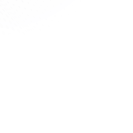
corporativo