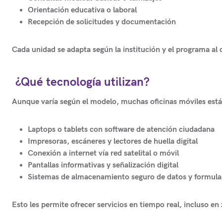
Orientación educativa o laboral
Recepción de solicitudes y documentación
Cada unidad se adapta según la institución y el programa al 
¿Qué tecnología utilizan?
Aunque varía según el modelo, muchas oficinas móviles est
Laptops o tablets con software de atención ciudadana
Impresoras, escáneres y lectores de huella digital
Conexión a internet vía red satelital o móvil
Pantallas informativas y señalización digital
Sistemas de almacenamiento seguro de datos y formula
Esto les permite
ofrecer servicios en tiempo real
, incluso en