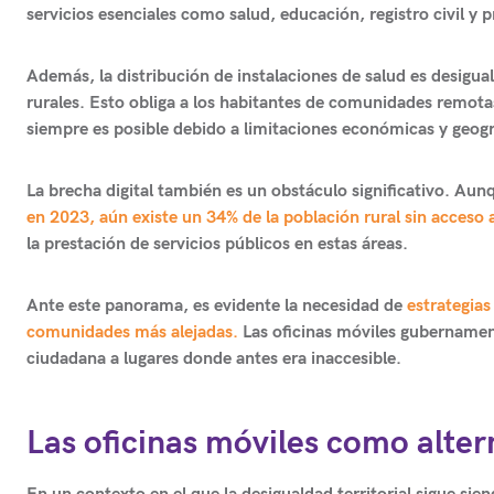
servicios esenciales como salud, educación, registro civil y 
Además, la distribución de instalaciones de salud es desigua
rurales. Esto obliga a los habitantes de comunidades remotas
siempre es posible debido a limitaciones económicas y geogr
La brecha digital también es un obstáculo significativo. Aun
en 2023, aún existe un 34% de la población rural sin acceso a
la prestación de servicios públicos en estas áreas.
Ante este panorama, es evidente la necesidad de
estrategias
comunidades más alejadas.
Las oficinas móviles gubernamen
ciudadana a lugares donde antes era inaccesible.
Las oficinas móviles como altern