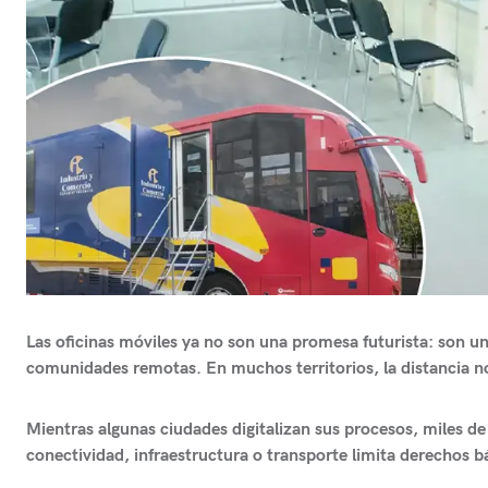
Las oficinas móviles
ya no son una promesa futurista: son una
comunidades remotas. En muchos territorios, la distancia no 
Mientras algunas ciudades digitalizan sus procesos, miles de 
conectividad, infraestructura o transporte limita derechos b