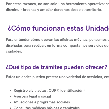
Por estas razones, no son solo una herramienta operativa:
s
disminuir brechas y ampliar derechos desde el territorio.
¿Cómo funcionan estas Unidades
Para entender cómo operan las
oficinas móviles
, pensemos 
diseñadas para replicar, en forma compacta, los servicios qu
ciudades.
¿Qué tipo de trámites pueden ofrecer?
Estas unidades pueden prestar una variedad de servicios, ent
Registro civil (actas, CURP, identificación)
Asesoría legal o social
Afiliaciones a programas sociales
Consultas médicas básicas o tamizajes