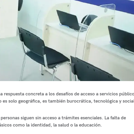
 respuesta concreta a los desafíos de acceso a servicios públic
es solo geográfica, es también burocrática, tecnológica y social
personas siguen sin acceso a trámites esenciales. La falta de
ásicos como la identidad, la salud o la educación.