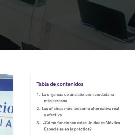
Tabla de contenidos
La urgencia de una atención ciudadana
más cercana
Las oficinas móviles como alternativa real
y efectiva
¿Cómo funcionan estas Unidades Móviles
Especiales en la práctica?