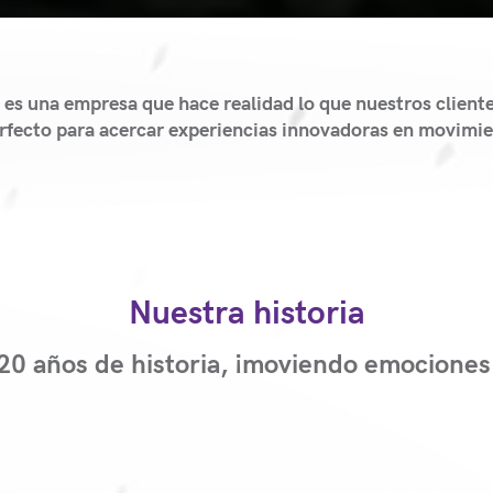
es una empresa que hace realidad lo que nuestros client
rfecto para acercar experiencias innovadoras en movimien
Nuestra historia
20 años de historia,
¡moviendo emociones