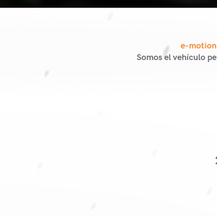
e-motion
Somos el vehículo pe