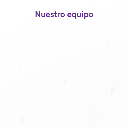
Nuestro equipo
Dirección general