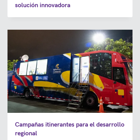
solución innovadora
Campañas itinerantes para el desarrollo
regional