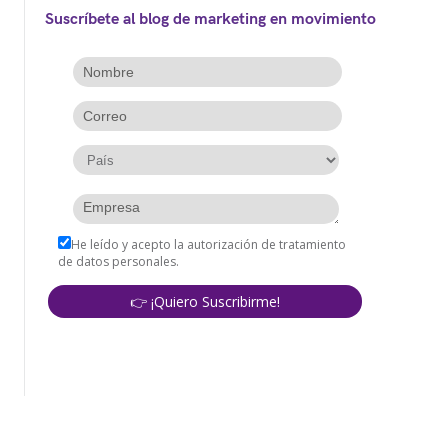
Suscríbete al blog de marketing en movimiento