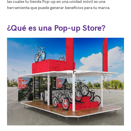
las cuales tu tienda Pop-up en una unidad móvil es una
herramienta que puede generar beneficios para tu marca.
¿Qué es una Pop-up Store?