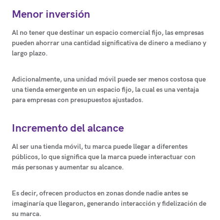
Menor inversión
Al no tener que destinar un espacio comercial fijo, las empresas
pueden ahorrar una cantidad significativa de dinero a mediano y
largo plazo.
Adicionalmente, una unidad móvil puede ser menos costosa que
una tienda emergente en un espacio fijo, la cual es una ventaja
para empresas con presupuestos ajustados.
Incremento del alcance
Al ser una tienda móvil, tu marca puede llegar a diferentes
públicos, lo que significa que la marca puede interactuar con
más personas y aumentar su alcance.
Es decir, ofrecen productos en zonas donde nadie antes se
imaginaría que llegaron, generando interacción y fidelización de
su marca.