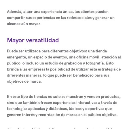
Además,
al ser una experiencia única, los clientes pueden
compartir sus experiencias en las redes sociales y generar un
alcance aún mayor
.
Mayor versatilidad
Puede ser utilizada para diferentes objetivos
; una tienda
emergente, un espacio de eventos, una oficina móvil, atención al
público o incluso un estudio de grabación y fotografía. Esto
brinda a las empresas la posibilidad de utilizar esta estrategia de
diferentes maneras, lo que puede ser beneficioso para sus
objetivos de marca.
En este tipo de tiendas no solo se muestran y venden productos,
sino que también ofrecen experiencias interactivas a través de
tecnologías aplicadas y didácticas, lúdicas y deportivas que
generen interés y recordación de marca en el público objetivo.