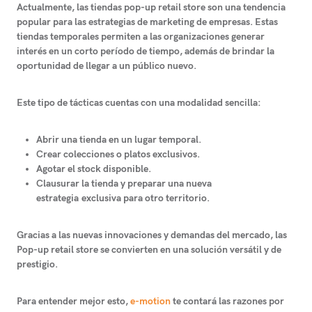
Actualmente, las tiendas pop-up retail store son una tendencia
popular para las estrategias de marketing de empresas
. Estas
tiendas temporales permiten a las organizaciones generar
interés en un corto período de tiempo, además de brindar la
oportunidad de llegar a un público nuevo.
Este tipo de tácticas cuentas con una modalidad sencilla:
Abrir una tienda en un lugar temporal.
Crear colecciones o platos exclusivos.
Agotar el stock disponible.
Clausurar la tienda y preparar una nueva
estrategia exclusiva para otro territorio.
Gracias a las nuevas innovaciones y demandas del mercado, las
Pop-up retail store se convierten en una solución versátil y de
prestigio.
Para entender mejor esto,
e-motion
te contará las razones por