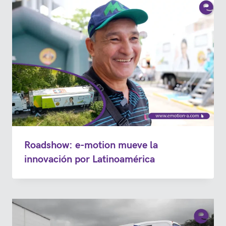
Roadshow: e-motion mueve la
innovación por Latinoamérica