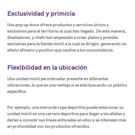
Exclusividad y primicia
Una pop up store ofrece productos y servicios únicos y
exclusivos para el territorio al cual han llegado. De esta manera,
diseñadores, y chefs han empezado a crear platos y prendas
exclusivas para la tienda móvil a la cual se dirigen, generando un
efecto efímero y positivo que cautive a los consumidores.
Flexibilidad en la ubicación
Una unidad móvil permite estar presente en diferentes
ubicaciones, lo que es una ventaja si se está buscando un público
específico.
Por ejemplo, una marca de ropa deportiva puede estacionar su
unidad móvil en una carrera deportiva para llegar a los atletas y
darles a conocer sus líneas enfocadas en ellos y se interesen más
en profundidad con los productos ofrecidos.