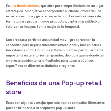
Es
una tienda efímera
, que abre por tiempo limitado en un lugar
estratégico. Su objetivo es sorprender al cliente, ofrecerle una
experiencia única y generar expectación. Las marcas usan este
formato para probar nuevos productos, captar más público o
reforzar su imagen. Son la magia de lo temporal.
Son creadas a partir de una unidad móvil, proporcionan la
capacidad para llegar a diferentes ubicaciones
y más en países
tan extensos como Colombia y México
.
Esto es particularmente
importante en territorios tan grandes, debido a que se donde las
empresas pueden tener dificultades para llegar a públicos
específicos en diferentes ciudades o regiones.
Beneficios de una Pop-up retail
store
Estas son algunas
ventajas que este tipo de campañas itinerantes
pueden brindarle a tu propuesta pop up store: