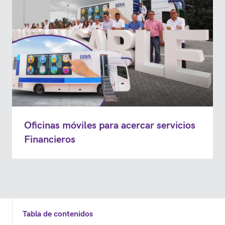
Oficinas móviles para acercar servicios
Financieros
Tabla de contenidos