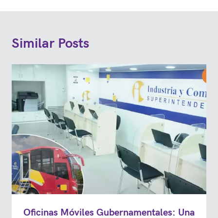
Similar Posts
Oficinas Móviles Gubernamentales: Una