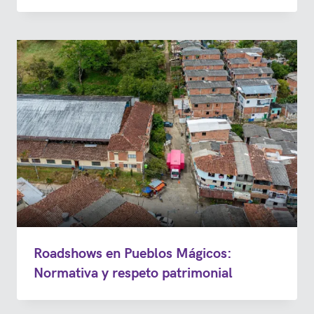
Roadshows en Pueblos Mágicos:
Normativa y respeto patrimonial