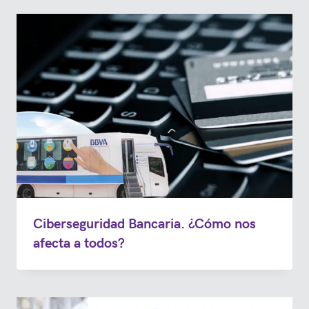
Ciberseguridad Bancaria. ¿Cómo nos
afecta a todos?