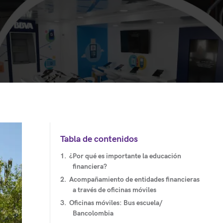
Tabla de contenidos
¿Por qué es importante la educación
financiera?
Acompañamiento de entidades financieras
a través de oficinas móviles
Oficinas móviles: Bus escuela/
Bancolombia