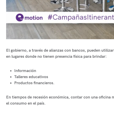
El gobierno, a través de alianzas con bancos, pueden utiliza
en lugares donde no tienen presencia física para brindar:
Información
Talleres educativos
Productos financieros.
En tiempos de recesión económica, contar con una oficina mó
el consumo en el país.