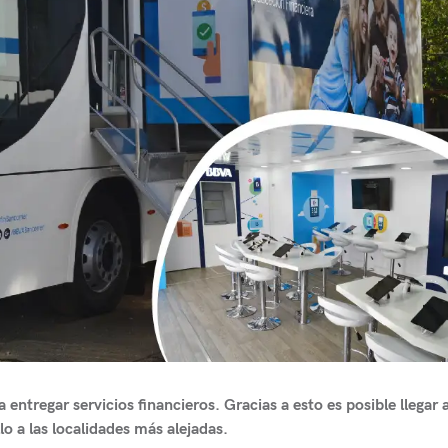
entregar servicios financieros. Gracias a esto es posible llegar 
o a las localidades más alejadas.