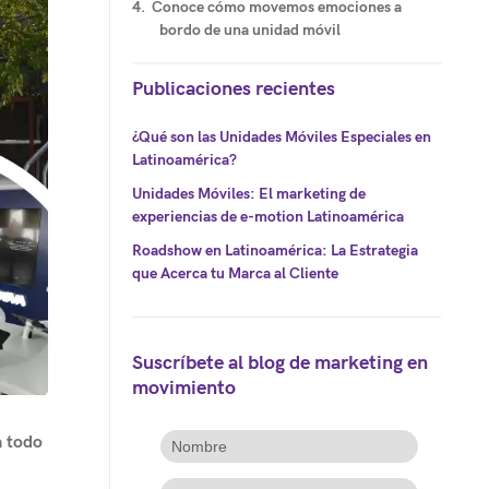
Conoce cómo movemos emociones a
bordo de una unidad móvil
Publicaciones recientes
¿Qué son las Unidades Móviles Especiales en
Latinoamérica?
Unidades Móviles: El marketing de
experiencias de e-motion Latinoamérica
Roadshow en Latinoamérica: La Estrategia
que Acerca tu Marca al Cliente
Suscríbete al blog de marketing en
movimiento
a todo