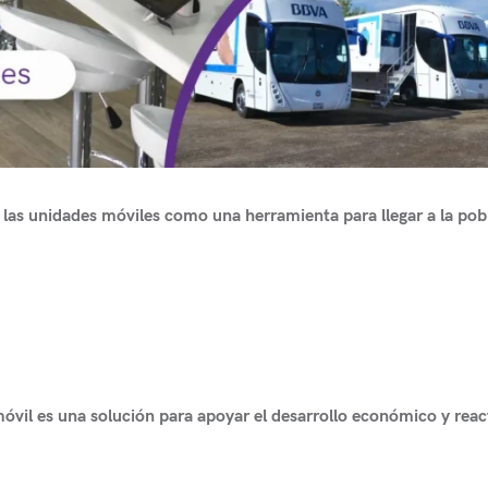
r las unidades móviles como una herramienta para llegar a la pob
vil es una solución para apoyar el desarrollo económico y reac