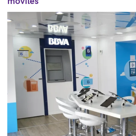
móviles