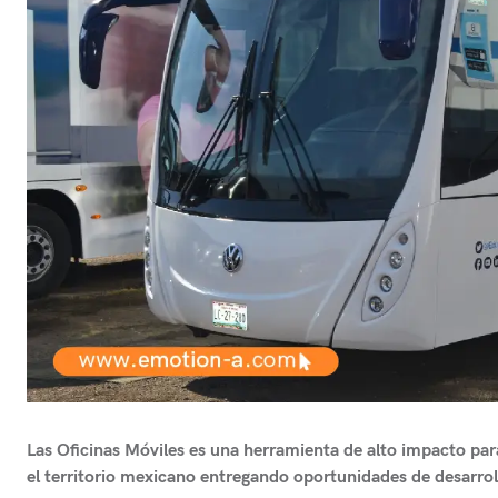
Las Oficinas Móviles es una herramienta de alto impacto para 
el territorio mexicano entregando oportunidades de desarroll