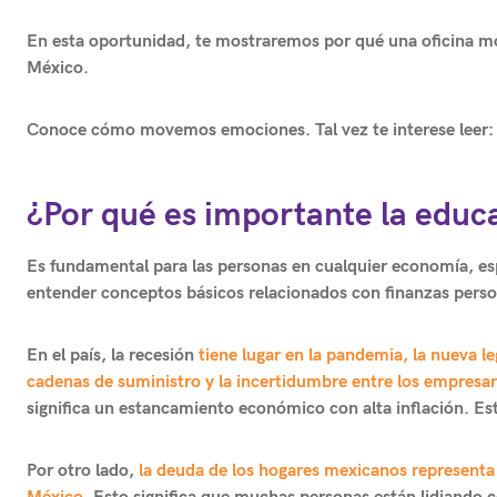
En esta oportunidad, te mostraremos por qué una oficina móv
México.
Conoce cómo movemos emociones. Tal vez te interese leer:
¿Por qué es importante la educ
Es fundamental para las personas en cualquier economía, e
entender conceptos básicos relacionados con finanzas perso
En el país, la recesión
tiene lugar en la pandemia, la nueva l
cadenas de suministro y la incertidumbre entre los empresar
significa un estancamiento económico con alta inflación. Es
Por otro lado,
la deuda de los hogares mexicanos representa 