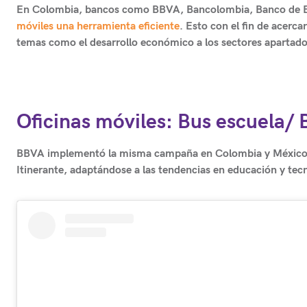
En Colombia, bancos como
BBVA, Bancolombia, Banco de Bo
móviles una herramienta eficiente
. Esto con el fin de acerc
temas como el desarrollo económico a los sectores apartado
Oficinas móviles:
Bus escuela/
BBVA implementó la misma campaña en Colombia y México c
Itinerante, adaptándose a las tendencias en educación y tecn