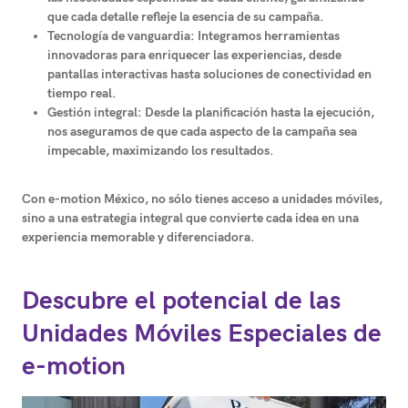
que cada detalle refleje la esencia de su campaña.
Tecnología de vanguardia:
Integramos herramientas
innovadoras para enriquecer las experiencias, desde
pantallas interactivas hasta soluciones de conectividad en
tiempo real.
Gestión integral:
Desde la planificación hasta la ejecución,
nos aseguramos de que cada aspecto de la campaña sea
impecable, maximizando los resultados.
Con e-motion México, no sólo tienes acceso a unidades móviles,
sino a una estrategia integral que convierte cada idea en una
experiencia memorable y diferenciadora.
Descubre el potencial de las
Unidades Móviles Especiales de
e-motion