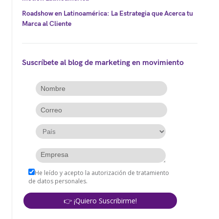
Roadshow en Latinoamérica: La Estrategia que Acerca tu
Marca al Cliente
Suscríbete al blog de marketing en movimiento