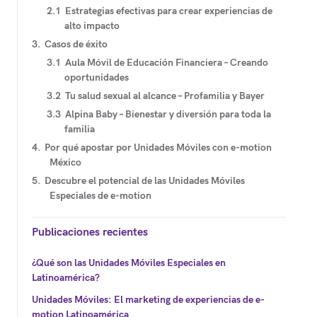
Estrategias efectivas para crear experiencias de
alto impacto
Casos de éxito
Aula Móvil de Educación Financiera – Creando
oportunidades
Tu salud sexual al alcance – Profamilia y Bayer
Alpina Baby – Bienestar y diversión para toda la
familia
Por qué apostar por Unidades Móviles con e-motion
México
Descubre el potencial de las Unidades Móviles
Especiales de e-motion
Publicaciones recientes
¿Qué son las Unidades Móviles Especiales en
Latinoamérica?
Unidades Móviles: El marketing de experiencias de e-
motion Latinoamérica