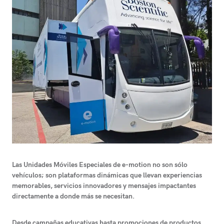
Las Unidades Móviles Especiales de e-motion no son sólo
vehículos; son plataformas dinámicas que llevan experiencias
memorables, servicios innovadores y mensajes impactantes
directamente a donde más se necesitan.
Desde campañas educativas hasta promociones de productos,