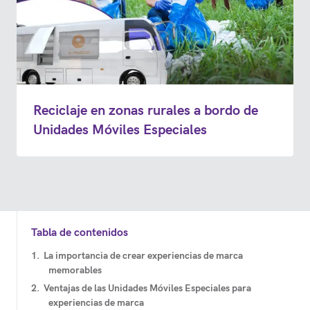
Reciclaje en zonas rurales a bordo de
Unidades Móviles Especiales
Tabla de contenidos
La importancia de crear experiencias de marca
memorables
Ventajas de las Unidades Móviles Especiales para
experiencias de marca