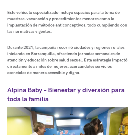
Este vehículo especializado incluyó espacios para la toma de
muestras, vacunación y procedimientos menores como la
implantación de métodos anticonceptivos, todo cumpliendo con
las normativas vigentes.
Durante 2021, la campaña recorrió ciudades y regiones rurales
iniciando en Barranquilla, ofreciendo jornadas semanales de
atención y educación sobre salud sexual. Esta estrategia impactó
directamente a miles de mujeres, acercándoles servicios
esenciales de manera accesible y digna.
Alpina Baby – Bienestar y diversión para
toda la familia