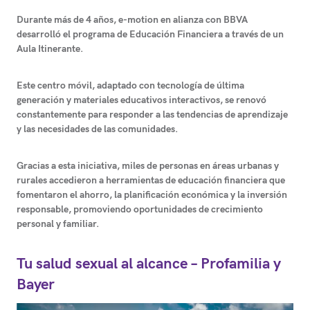
Durante más de 4 años, e-motion en alianza con BBVA
desarrolló el programa de Educación Financiera a través de un
Aula Itinerante.
Este centro móvil, adaptado con tecnología de última
generación y materiales educativos interactivos, se renovó
constantemente para responder a las tendencias de aprendizaje
y las necesidades de las comunidades.
Gracias a esta iniciativa, miles de personas en áreas urbanas y
rurales accedieron a herramientas de educación financiera que
fomentaron el ahorro, la planificación económica y la inversión
responsable, promoviendo oportunidades de crecimiento
personal y familiar.
Tu salud sexual al alcance – Profamilia y
Bayer