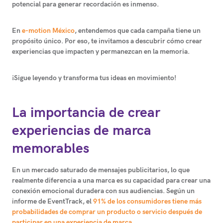
potencial para generar recordación es inmenso.
En
e-motion México
, entendemos que cada campaña tiene un
propósito único. Por eso, te invitamos a descubrir cómo crear
experiencias que impacten y permanezcan en la memoria.
¡Sigue leyendo y transforma tus ideas en movimiento!
La importancia de crear
experiencias de marca
memorables
En un mercado saturado de mensajes publicitarios, lo que
realmente diferencia a una marca es su capacidad para crear una
conexión emocional duradera con sus audiencias. Según un
informe de EventTrack, el
91% de los consumidores tiene más
probabilidades de comprar un producto o servicio después de
participar en una experiencia de marca.