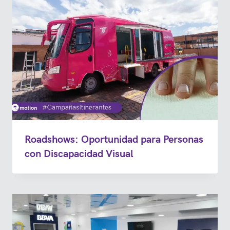
Roadshows: Oportunidad para Personas
con Discapacidad Visual