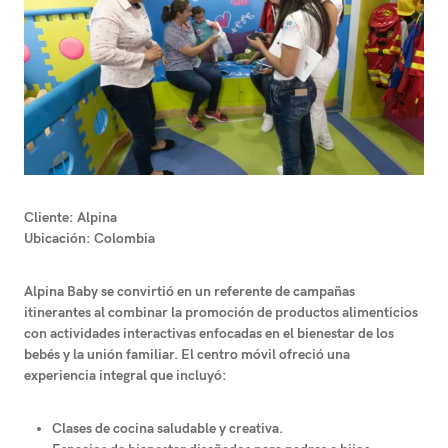
Cliente:
Alpina
Ubicación:
Colombia
Alpina Baby se convirtió en un referente de campañas
itinerantes al combinar la promoción de productos alimenticios
con actividades interactivas enfocadas en el bienestar de los
bebés y la unión familiar. El centro móvil ofreció una
experiencia integral que incluyó:
Clases de cocina saludable y creativa.