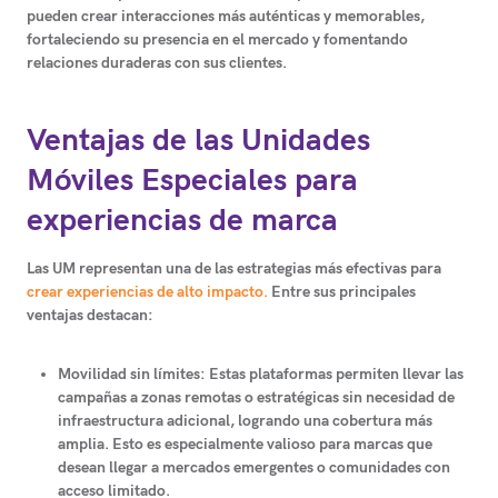
pueden crear interacciones más auténticas y memorables,
fortaleciendo su presencia en el mercado y fomentando
relaciones duraderas con sus clientes.
Ventajas de las Unidades
Móviles Especiales para
experiencias de marca
Las UM representan una de las estrategias más efectivas para
crear experiencias de alto impacto.
Entre sus principales
ventajas destacan:
Movilidad sin límites:
Estas plataformas permiten llevar las
campañas a zonas remotas o estratégicas sin necesidad de
infraestructura adicional, logrando una cobertura más
amplia. Esto es especialmente valioso para marcas que
desean llegar a mercados emergentes o comunidades con
acceso limitado.