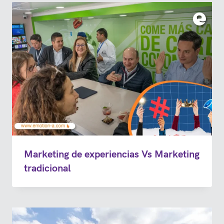
Marketing de experiencias Vs Marketing
tradicional