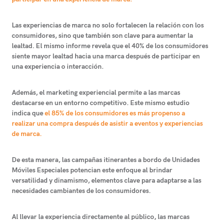
Las experiencias de marca no solo fortalecen la relación con los
consumidores, sino que también son clave para aumentar la
lealtad. El mismo informe revela que el 40% de los consumidores
siente mayor lealtad hacia una marca después de participar en
una experiencia o interacción.
Además, el marketing experiencial permite a las marcas
destacarse en un entorno competitivo. Este mismo estudio
indica que
el 85% de los consumidores es más propenso a
realizar una compra después de asistir a eventos y experiencias
de marca.
De esta manera, las campañas itinerantes a bordo de
Unidades
Móviles Especiales
potencian este enfoque al brindar
versatilidad y dinamismo, elementos clave para adaptarse a las
necesidades cambiantes de los consumidores.
Al llevar la experiencia directamente al público, las marcas