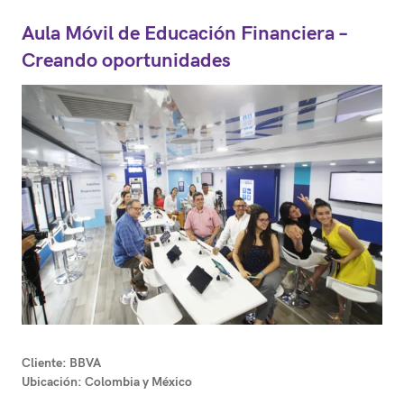
Aula Móvil de Educación Financiera –
Creando oportunidades
Cliente:
BBVA
Ubicación:
Colombia y México