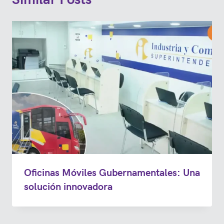
Oficinas Móviles Gubernamentales: Una
solución innovadora