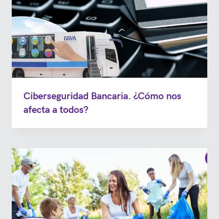
Ciberseguridad Bancaria. ¿Cómo nos
afecta a todos?