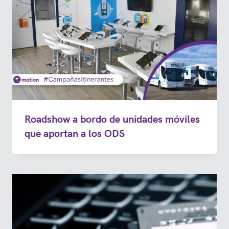
Roadshow a bordo de unidades móviles
que aportan a los ODS