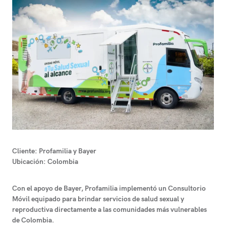
Cliente:
Profamilia y Bayer
Ubicación:
Colombia
Con el apoyo de Bayer, Profamilia implementó un Consultorio
Móvil equipado para brindar servicios de salud sexual y
reproductiva directamente a las comunidades más vulnerables
de Colombia.