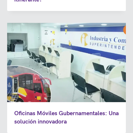
Oficinas Móviles Gubernamentales: Una
solución innovadora