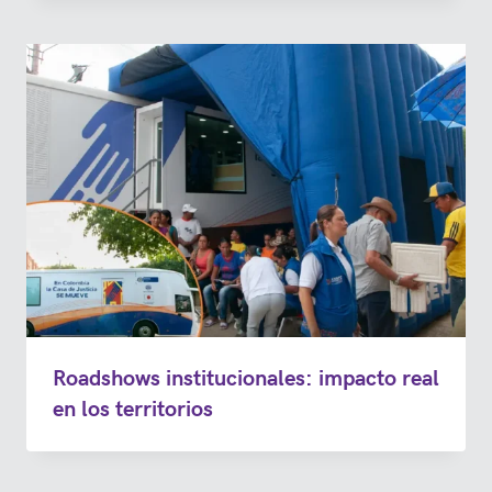
Roadshows institucionales: impacto real
en los territorios