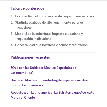
Tabla de contenidos
La conectividad como motor del impacto en carretera
Starlink: el aliado de alto rendimiento para los
roadshows
Más allá de la cobertura: impacto ciudadano y
reputación institucional
Conectividad que fortalece vínculos y reputación
Publicaciones recientes
¿Qué son las Unidades Móviles Especiales en
Latinoamérica?
Unidades Móviles: El marketing de experiencias de e-
motion Latinoamérica
Roadshow en Latinoamérica: La Estrategia que Acerca tu
Marca al Cliente