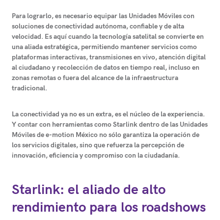
Para lograrlo, es necesario equipar las
Unidades Móviles con
soluciones de conectividad autónoma, confiable y de alta
velocidad
. Es aquí cuando la tecnología satelital se convierte en
una aliada estratégica, permitiendo mantener servicios como
plataformas interactivas, transmisiones en vivo, atención digital
al ciudadano y recolección de datos en tiempo real, incluso en
zonas remotas o fuera del alcance de la infraestructura
tradicional.
La conectividad ya no es un extra, es el núcleo de la experiencia.
Y contar con herramientas como Starlink dentro de las Unidades
Móviles de e-motion México no sólo garantiza la operación de
los servicios digitales, sino que refuerza la percepción de
innovación, eficiencia y compromiso con la ciudadanía.
Starlink: el aliado de alto
rendimiento para los roadshows