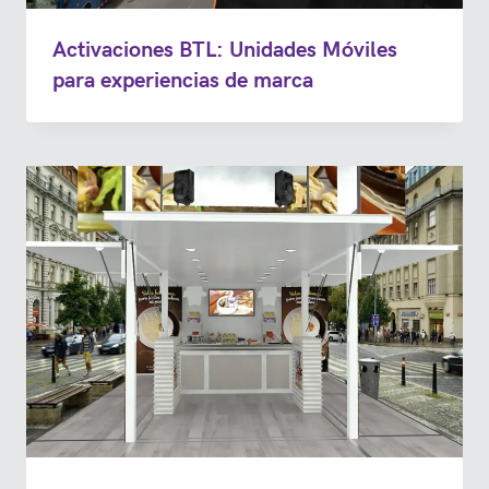
Activaciones BTL: Unidades Móviles
para experiencias de marca