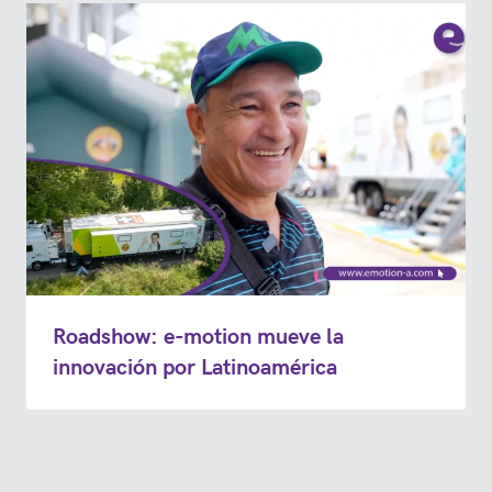
Roadshow: e-motion mueve la
innovación por Latinoamérica