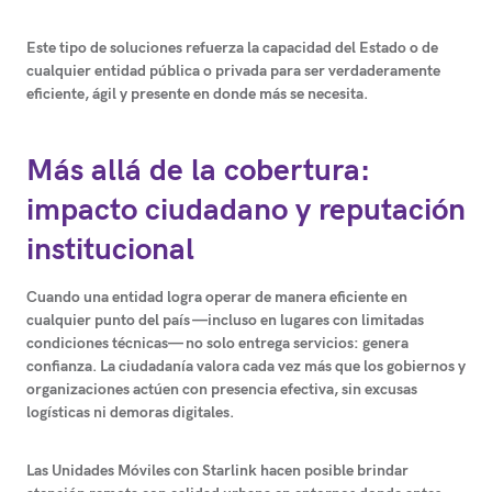
Este tipo de soluciones refuerza la capacidad del Estado o de
cualquier entidad pública o privada para ser verdaderamente
eficiente, ágil y presente en donde más se necesita
.
Más allá de la cobertura:
impacto ciudadano y reputación
institucional
Cuando una entidad logra operar de manera eficiente en
cualquier punto del país —incluso en lugares con limitadas
condiciones técnicas—
no solo entrega servicios: genera
confianza
. La ciudadanía valora cada vez más que los gobiernos y
organizaciones actúen con presencia efectiva, sin excusas
logísticas ni demoras digitales.
Las
Unidades Móviles con Starlink
hacen posible brindar