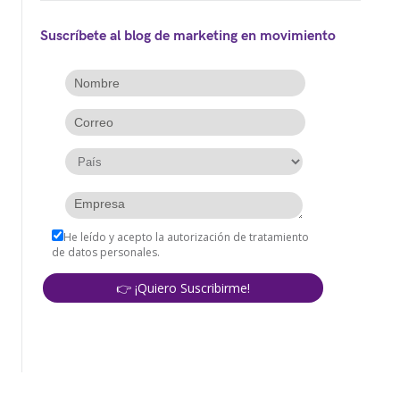
Suscríbete al blog de marketing en movimiento