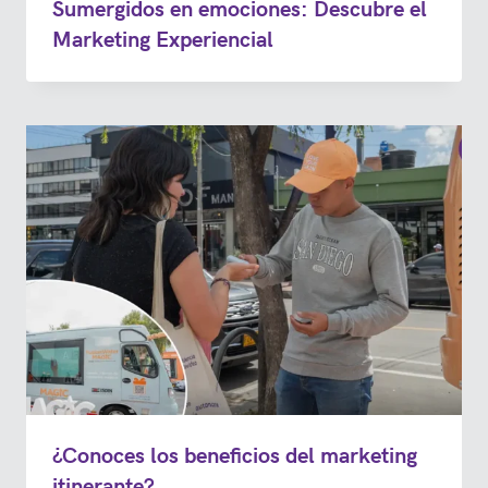
Sumergidos en emociones: Descubre el
Marketing Experiencial
¿Conoces los beneficios del marketing
itinerante?