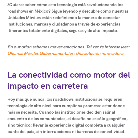
¿Quieres saber cómo esta tecnología está revolucionando los
roadshows en México?
Sigue leyendo y descubre cómo nuestras
Unidades Móviles están redefiniendo la manera de conectar
instituciones, marcas y ciudadanos a través de experiencias
itinerantes totalmente digitales, seguras y de alto impacto.
En e-motion sabemos mover emociones. Tal vez te interese leer:
Oficinas Móviles Gubernamentales: Una solución innovadora
La conectividad como motor del
impacto en carretera
Hoy más que nunca,
los roadshows institucionales requieren
tecnología de alto nivel para cumplir su promesa: estar donde
más se necesita
. Cuando las instituciones deciden salir al
encuentro de las comunidades, el desafío no es sólo geográfico,
sino técnico: llevar la experiencia digital completa a cualquier
punto del país, sin interrupciones ni barreras de conectividad.